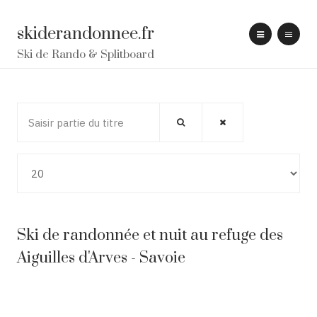
skiderandonnee.fr
Ski de Rando & Splitboard
Saisir partie du titre
Affichage #
Ski de randonnée et nuit au refuge des
Aiguilles d'Arves - Savoie