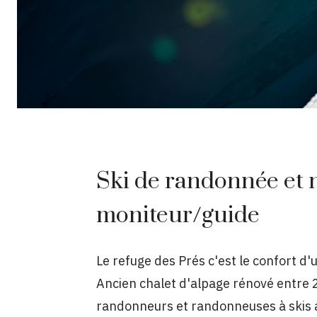
Ski de randonnée et n
moniteur/guide
Le refuge des Prés c'est le confort d
Ancien chalet d'alpage rénové entre 2
randonneurs et randonneuses à skis a