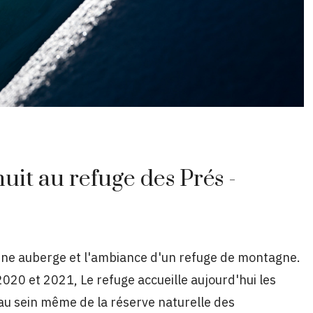
uit au refuge des Prés -
'une auberge et l'ambiance d'un refuge de montagne.
020 et 2021, Le refuge accueille aujourd'hui les
u sein même de la réserve naturelle des