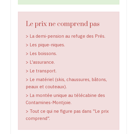
Le prix ne comprend pas
> La demi-pension au refuge des Prés.
> Les pique-niques.
> Les boissons.
> L'assurance.
> Le transport.
> Le matériel (skis, chaussures, bâtons,
peaux et couteaux).
> La montée unique au télécabine des
Contamines-Montjoie.
> Tout ce qui ne figure pas dans "Le prix
comprend".