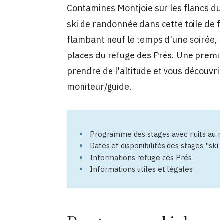
Contamines Montjoie sur les flancs d
ski de randonnée dans cette toile de 
flambant neuf le temps d'une soirée, e
places du refuge des Prés. Une prem
prendre de l'altitude et vous découvri
moniteur/guide.
Programme des stages avec nuits au 
Dates et disponibilités des stages "s
Informations refuge des Prés
Informations utiles et légales