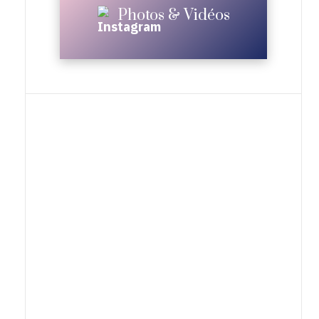
Photos & Vidéos