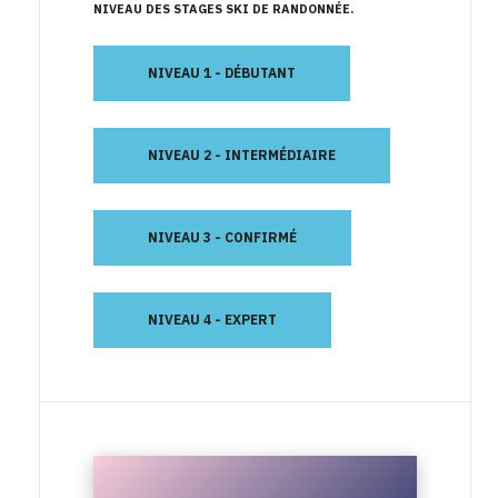
NIVEAU DES STAGES SKI DE RANDONNÉE
NIVEAU 1 - DÉBUTANT
NIVEAU 2 - INTERMÉDIAIRE
NIVEAU 3 - CONFIRMÉ
NIVEAU 4 - EXPERT