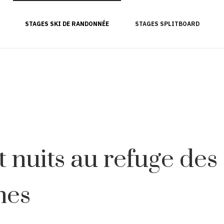
STAGES SKI DE RANDONNÉE
STAGES SPLITBOARD
 nuits au refuge des
nes