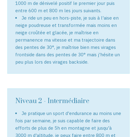
1000 m de dénivelé positif le premier jour puis
entre 600 m et 800 m les jours suivants.
Je ride un peu en hors-piste, je suis à l'aise en
neige poudreuse et transformée mais moins en
neige croûtée et glacée, je maîtrise en
permanence ma vitesse et ma trajectoire dans
des pentes de 30°, je maîtrise bien mes virages
frontside dans des pentes de 30° mais j'hésite un
peu plus lors des virages backside.
Niveau 2 - Intermédiaire
Je pratique un sport d'endurance au moins une
fois par semaine, je suis capable de faire des
efforts de plus de 5h en montagne et jusqu'à
3000 m d'altitude, je peux faire entre 800 m et