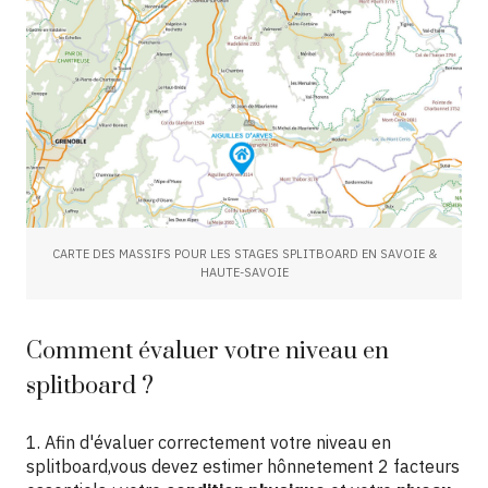
CARTE DES MASSIFS POUR LES STAGES SPLITBOARD EN SAVOIE &
HAUTE-SAVOIE
Comment évaluer votre niveau en
splitboard ?
1. Afin d'évaluer correctement votre niveau en
splitboard,vous devez estimer hônnetement 2 facteurs