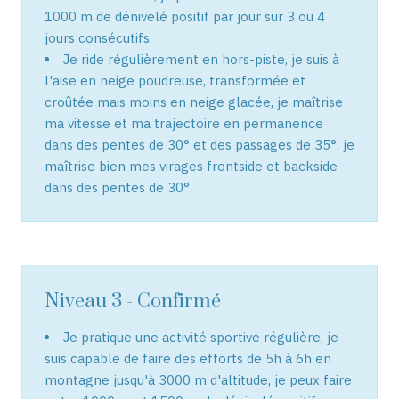
1000 m de dénivelé positif par jour sur 3 ou 4
jours consécutifs.
Je ride régulièrement en hors-piste, je suis à
l'aise en neige poudreuse, transformée et
croûtée mais moins en neige glacée, je maîtrise
ma vitesse et ma trajectoire en permanence
dans des pentes de 30° et des passages de 35°, je
maîtrise bien mes virages frontside et backside
dans des pentes de 30°.
Niveau 3 - Confirmé
Je pratique une activité sportive régulière, je
suis capable de faire des efforts de 5h à 6h en
montagne jusqu'à 3000 m d'altitude, je peux faire