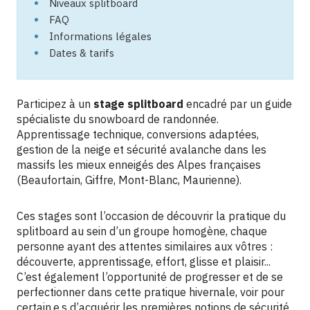
Niveaux splitboard
FAQ
Informations légales
Dates & tarifs
Participez à un
stage splitboard
encadré par un guide
spécialiste du snowboard de randonnée.
Apprentissage technique, conversions adaptées,
gestion de la neige et sécurité avalanche dans les
massifs les mieux enneigés des Alpes françaises
(Beaufortain, Giffre, Mont-Blanc, Maurienne).
Ces stages sont l’occasion de découvrir la pratique du
splitboard au sein d’un groupe homogène, chaque
personne ayant des attentes similaires aux vôtres :
découverte, apprentissage, effort, glisse et plaisir...
C’est également l’opportunité de progresser et de se
perfectionner dans cette pratique hivernale, voir pour
certain.e.s d’acquérir les premières notions de sécurité