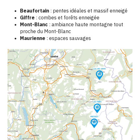
Beaufortain
: pentes idéales et massif enneigé
Giffre
: combes et forêts enneigée
Mont-Blanc
: ambiance haute montagne tout
proche du Mont-Blanc
Maurienne
: espaces sauvages