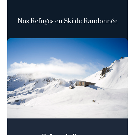
Nos Refuges en Ski de Randonnée