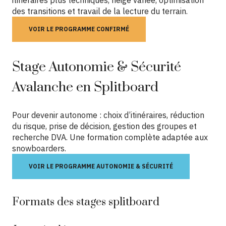
des transitions et travail de la lecture du terrain.
VOIR LE PROGRAMME CONFIRMÉ
Stage Autonomie & Sécurité
Avalanche en Splitboard
Pour devenir autonome : choix d’itinéraires, réduction
du risque, prise de décision, gestion des groupes et
recherche DVA. Une formation complète adaptée aux
snowboarders.
VOIR LE PROGRAMME AUTONOMIE & SÉCURITÉ
Formats des stages splitboard