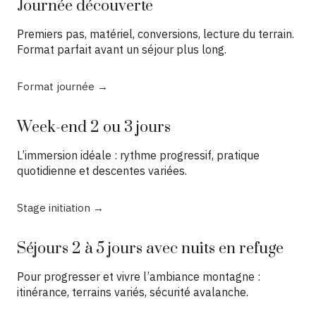
Journée découverte
Premiers pas, matériel, conversions, lecture du terrain.
Format parfait avant un séjour plus long.
Format journée →
Week-end 2 ou 3 jours
L’immersion idéale : rythme progressif, pratique
quotidienne et descentes variées.
Stage initiation →
Séjours 2 à 5 jours avec nuits en refuge
Pour progresser et vivre l’ambiance montagne :
itinérance, terrains variés, sécurité avalanche.