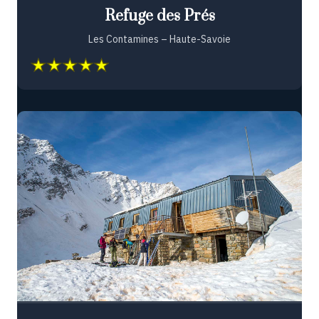
Refuge des Prés
Les Contamines – Haute-Savoie