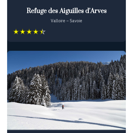
Refuge des Aiguilles d’Arves
Valloire – Savoie