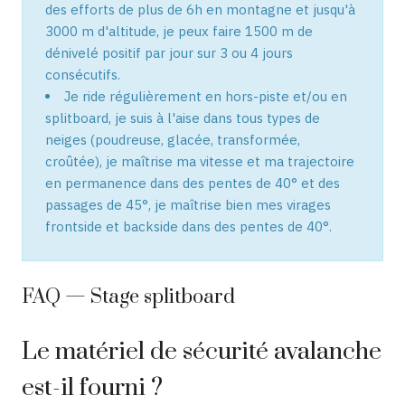
des efforts de plus de 6h en montagne et jusqu'à
3000 m d'altitude, je peux faire 1500 m de
dénivelé positif par jour sur 3 ou 4 jours
consécutifs.
Je ride régulièrement en hors-piste et/ou en
splitboard, je suis à l'aise dans tous types de
neiges (poudreuse, glacée, transformée,
croûtée), je maîtrise ma vitesse et ma trajectoire
en permanence dans des pentes de 40° et des
passages de 45°, je maîtrise bien mes virages
frontside et backside dans des pentes de 40°.
FAQ — Stage splitboard
Le matériel de sécurité avalanche
est-il fourni ?