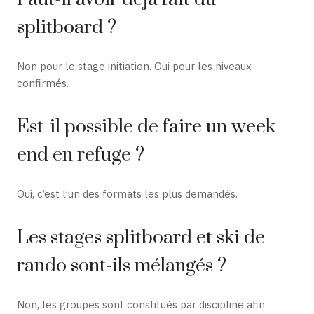
splitboard ?
Non pour le stage initiation. Oui pour les niveaux
confirmés.
Est-il possible de faire un week-
end en refuge ?
Oui, c’est l’un des formats les plus demandés.
Les stages splitboard et ski de
rando sont-ils mélangés ?
Non, les groupes sont constitués par discipline afin