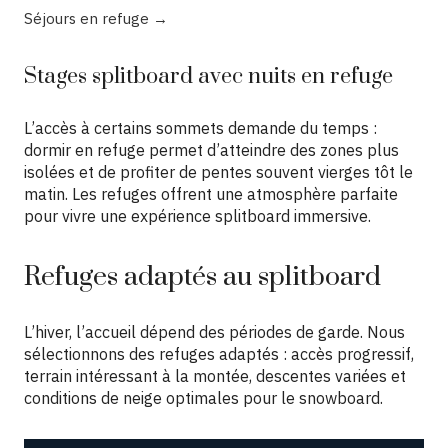
Séjours en refuge →
Stages splitboard avec nuits en refuge
L’accès à certains sommets demande du temps :
dormir en refuge permet d’atteindre des zones plus
isolées et de profiter de pentes souvent vierges tôt le
matin. Les refuges offrent une atmosphère parfaite
pour vivre une expérience splitboard immersive.
Refuges adaptés au splitboard
L’hiver, l’accueil dépend des périodes de garde. Nous
sélectionnons des refuges adaptés : accès progressif,
terrain intéressant à la montée, descentes variées et
conditions de neige optimales pour le snowboard.