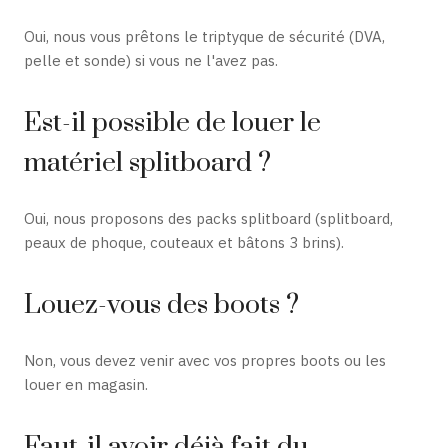
Oui, nous vous prêtons le triptyque de sécurité (DVA,
pelle et sonde) si vous ne l'avez pas.
Est-il possible de louer le
matériel splitboard ?
Oui, nous proposons des packs splitboard (splitboard,
peaux de phoque, couteaux et bâtons 3 brins).
Louez-vous des boots ?
Non, vous devez venir avec vos propres boots ou les
louer en magasin.
Faut-il avoir déjà fait du