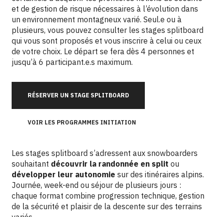
et de gestion de risque nécessaires à l’évolution dans
un environnement montagneux varié. Seul.e ou à
plusieurs, vous pouvez consulter les stages splitboard
qui vous sont proposés et vous inscrire à celui ou ceux
de votre choix. Le départ se fera dès 4 personnes et
jusqu’à 6 participant.e.s maximum.
RÉSERVER UN STAGE SPLITBOARD
VOIR LES PROGRAMMES INITIATION
Les stages splitboard s’adressent aux snowboarders
souhaitant
découvrir la randonnée en split
ou
développer leur autonomie
sur des itinéraires alpins.
Journée, week-end ou séjour de plusieurs jours :
chaque format combine progression technique, gestion
de la sécurité et plaisir de la descente sur des terrains
variés.