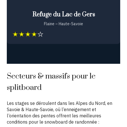
Refuge du Lac de Gers
Flaine – Haute-Savoie
Secteurs & massifs pour le
splitboard
Les stages se déroulent dans les Alpes du Nord, en
Savoie & Haute-Savoie, où l’enneigement et
l’orientation des pentes offrent les meilleures
conditions pour le snowboard de randonnée :