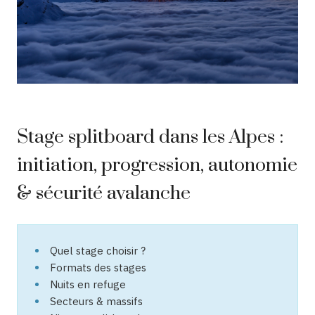
Stage splitboard dans les Alpes :
initiation, progression, autonomie
& sécurité avalanche
Quel stage choisir ?
Formats des stages
Nuits en refuge
Secteurs & massifs