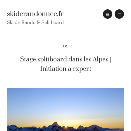
skiderandonnee.fr
Ski de Rando & Splitboard
FR
Stage splitboard dans les Alpes |
Initiation à expert